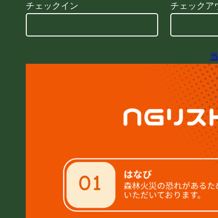
チェックイン
チェックア
当