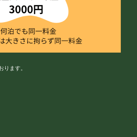
おります。