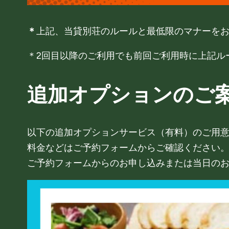
＊
上記、当貸別荘のルールと最低限のマナーを
＊2回目以降のご利用でも前回ご利用時に上記ル
追加オプションのご
以下の追加オプションサービス（有料）のご用
料金などはご予約フォームからご確認ください
ご予約フォームからのお申し込みまたは当日の