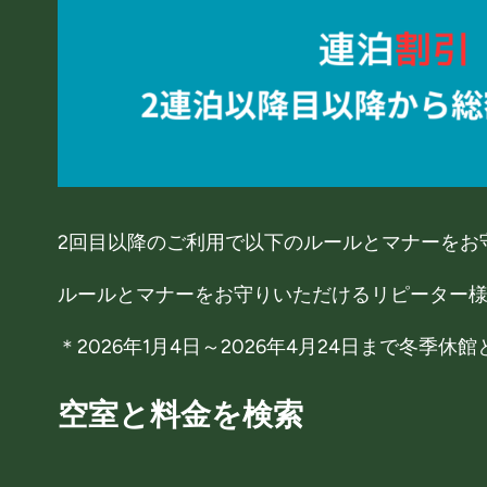
2回目以降のご利用で以下のルールとマナーをお
ルールとマナーをお守りいただけるリピーター
＊2026年1月4日～2026年4月24日まで冬季
空室と料金を検索