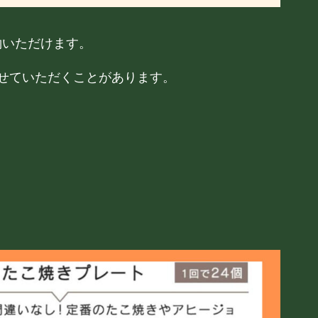
約いただけます。
せていただくことがあります。